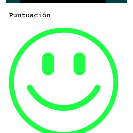
Puntuación