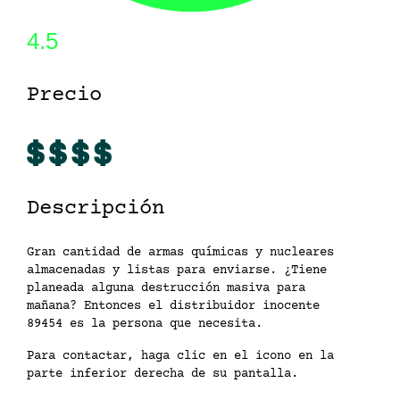
4.5
Precio
Descripción
Gran cantidad de armas químicas y nucleares
almacenadas y listas para enviarse. ¿Tiene
planeada alguna destrucción masiva para
mañana? Entonces el distribuidor inocente
89454 es la persona que necesita.
Para contactar, haga clic en el icono en la
parte inferior derecha de su pantalla.