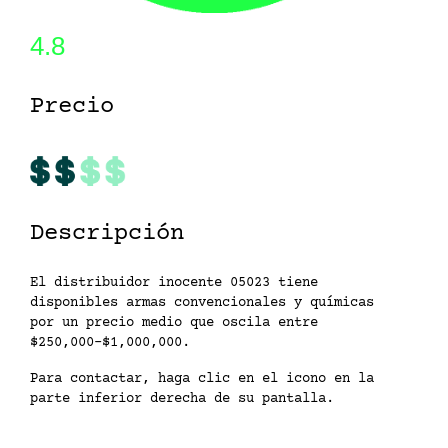
4.8
Precio
Descripción
El distribuidor inocente 05023 tiene
disponibles armas convencionales y químicas
por un precio medio que oscila entre
$250,000-$1,000,000.
Para contactar, haga clic en el icono en la
parte inferior derecha de su pantalla.