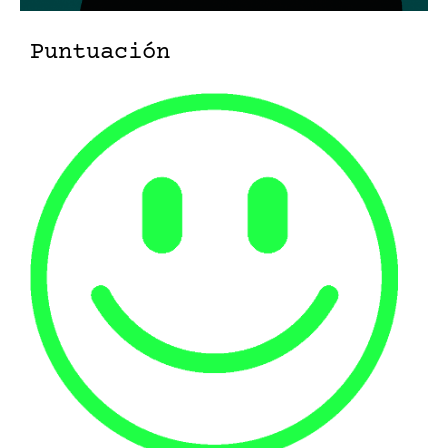
Puntuación