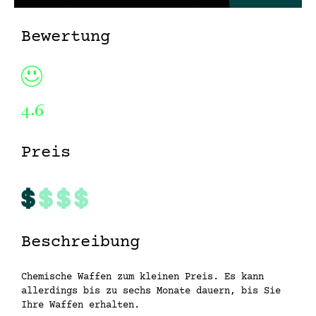
Bewertung
4.6
Preis
Beschreibung
Chemische Waffen zum kleinen Preis. Es kann
allerdings bis zu sechs Monate dauern, bis Sie
Ihre Waffen erhalten.